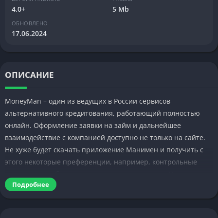
4.0+
5 Mb
ОБНОВЛЕНО
17.06.2024
ОПИСАНИЕ
MoneyMan – один из ведущих в России сервисов
альтернативного кредитования, работающий полностью
онлайн. Оформление заявки на займ и дальнейшее
взаимодействие с компанией доступно не только на сайте.
Не хуже будет скачать приложение Манимен и получить с
этого некоторые преференции, например, контрольные
уведомления об истекающем сроке погашения. Прямая
Подробнее
загрузка APK для Андроид – по ссылке ниже
Условия займа через приложение MoneyMan