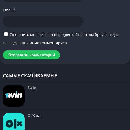
возможность использовать бонусные баллы;
Email
*
доступен запрос отчета по кредитной истории;
установка на телефон бесплатно.
Сохранить моё имя, email и адрес сайта в этом браузере для
Проверил:
Редакция 5droid.ru
·
02.04.2026
последующих моих комментариев.
САМЫЕ СКАЧИВАЕМЫЕ
1win
OLX uz