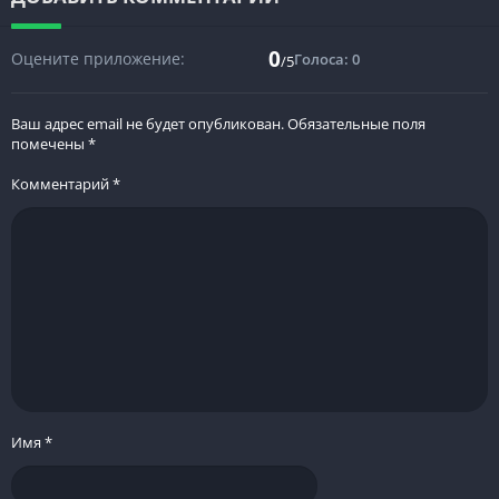
MoneyMan заемные средства будут перечислены
моментально – срочный займ выручает в любое время.
0
Оцените приложение:
Голоса:
0
/5
Особенности приложения
Ваш адрес email не будет опубликован.
Обязательные поля
круглосуточное оформление заема и консультирование в
помечены
*
чате;
Комментарий
*
актуальная информация по займам и проведенным
операциям;
использование пин-кода для входа в приложение;
уведомления – решения по заявке, отчет о выдаче
средств, напоминания об оплате процентов;
доступ к акции 0% для новых клиентов;
бонусная программа лояльности для постоянных
заемщиков;
Имя
*
расчет платежей и сроков кредитования;
опция отсрочки выплаты до 60 дней и реструктуризации;