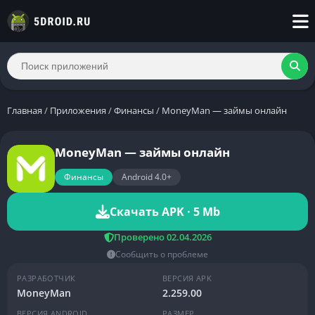
Главная
/
Приложения
/
Финансы
/
MoneyMan — займы онлайн
MoneyMan — займы онлайн
Финансы
Android 4.0+
Скачать APK · 5 Mb
Проверено 02.04.2026
Сообщить о проблеме
РАЗРАБОТЧИК
ВЕРСИЯ APK
MoneyMan
2.259.00
ВЕРСИЯ ANDROID
РАЗМЕР