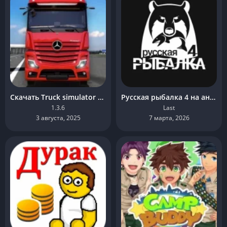
Скачать Truck simulator ultimate взлом
Русская рыбалка 4 на андроид
1.3.6
Last
3 августа, 2025
7 марта, 2026