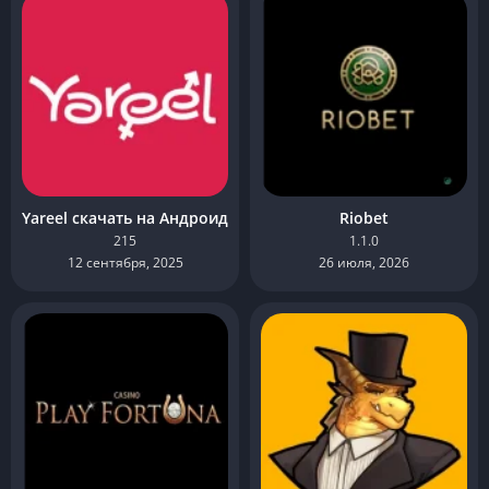
Yareel скачать на Андроид
Riobet
215
1.1.0
12 сентября, 2025
26 июля, 2026