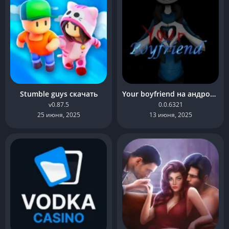
Stumble guys скачать
Your boyfriend на андроид бесплатно
v0.87.5
0.0.6321
25 июня, 2025
13 июня, 2025