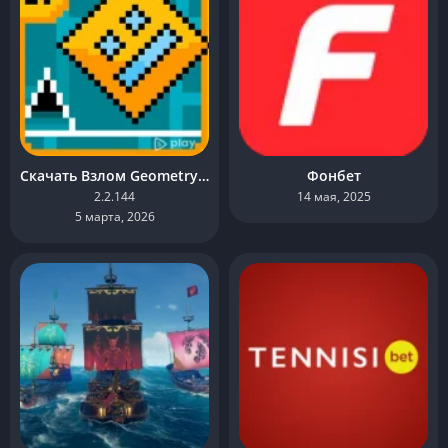
Скачать Взлом Geometry Dash (Читы) МОД на Андроид
Фонбет
2.2.144
14 мая, 2025
5 марта, 2026