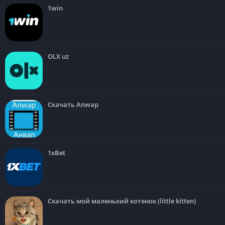
1win
OLX uz
Скачать Anwap
1xBet
Скачать мой маленький котенок (little kitten)