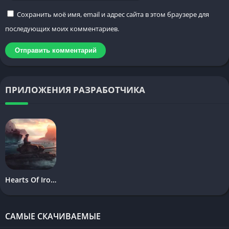
Сохранить моё имя, email и адрес сайта в этом браузере для
последующих моих комментариев.
ПРИЛОЖЕНИЯ РАЗРАБОТЧИКА
Hearts Of Iron 4 Mobile
САМЫЕ СКАЧИВАЕМЫЕ