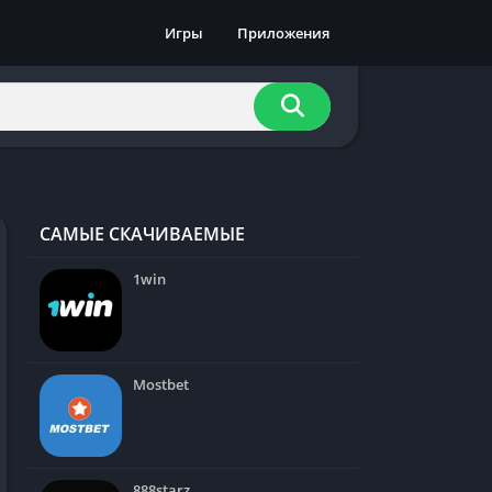
Игры
Приложения
САМЫЕ СКАЧИВАЕМЫЕ
1win
Mostbet
888starz