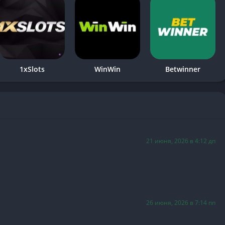
и заключать пари через приложение Formula55 TJ – это
иаренной у россиян, но надежной конторы.
сии скачайте APK, размещенный ниже. Обновление
ать на нашем портале.
1xSlots
WinWin
Betwinner
21 июня, 2026 в 4:12 дп
26 июня, 2026 в 7:14 пп