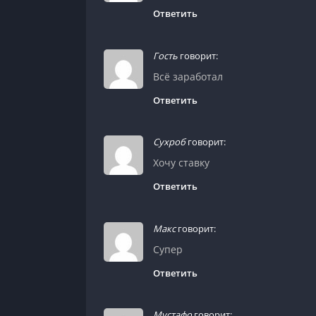
Ответить
Гость
говорит:
Всё заработал
Ответить
Сухроб
говорит:
Хочу ставку
Ответить
Макс
говорит:
Супер
Ответить
Мустафо
говорит: