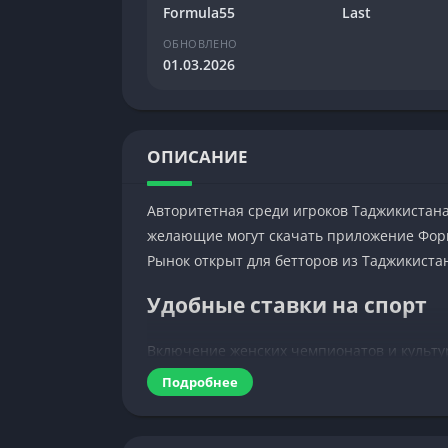
Formula55
Last
ОБНОВЛЕНО
01.03.2026
ОПИСАНИЕ
Авторитетная среди игроков Таджикистана
желающие могут скачать приложение Форм
Рынок открыт для бетторов из Таджикистан
Удобные ставки на спорт
Включение женских чемпионатов и культу
Формуле55. Самые популярные матчи отби
Подробнее
баннеры. Если знаете, в каком направлени
турниры.