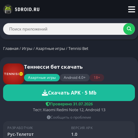
Главная
/
Игры
/
Азартные игры
/
Tennisi Bet
Теннесси бет скачать
Азартные игры
Android 4.0+
18+
Скачать APK · 5 Mb
Проверено 31.07.2026
Тест: Xiaomi Redmi Note 12, Android 13
Сообщить о проблеме
РАЗРАБОТЧИК
ВЕРСИЯ APK
Рус‑Телетот
1.0