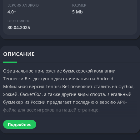
ВЕРСИЯ ANDROID
РАЗМЕР
4.0+
5 Mb
ОБНОВЛЕНО
30.04.2025
ОПИСАНИЕ
Официальное приложение букмекерской компании
Теннесси Бет доступно для скачивания на Android.
Мобильная версия Tennisi Bet позволяет ставить на футбол,
хоккей, баскетбол, а также другие виды спорта. Легальный
букмекер из России предлагает последнюю версию APK-
файла для всех игроков на нашей странице.
Как скачать приложение Теннесси Бет
Подробнее
на Android бесплатно?