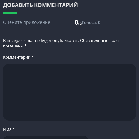
ДОБАВИТЬ КОММЕНТАРИЙ
адрес электронной почты и номер телефона. Затем следует
пройти идентификацию через Госуслуги, ЦУПИС или другие
0
Оцените приложение:
Голоса:
0
доступные способы.
/5
Преимущества мобильной версии
Ваш адрес email не будет опубликован.
Обязательные поля
Теннесси Бет
помечены
*
Комментарий
*
Стабильная работа – приложение работает даже при
слабом интернет-соединении.
Эксклюзивная линия с уникальными коэффициентами.
Быстрые выплаты – вывести выигрыш можно в течение
суток.
Кешбэк 3% от суммы ставок.
Новостной раздел «Бодрая лента» с информацией о
спортивных событиях.
Возможность сделать ставку в один клик.
Имя
*
Удобный дизайн и понятная навигация по платформе.